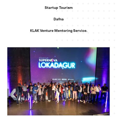
Startup Tourism
Dafna
KLAK Venture Mentoring Service.