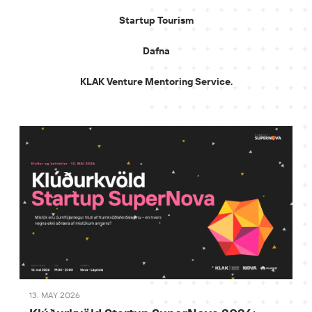
Startup Tourism
Dafna
KLAK Venture Mentoring Service.
13. MAY 2026