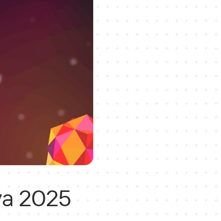
va 2025