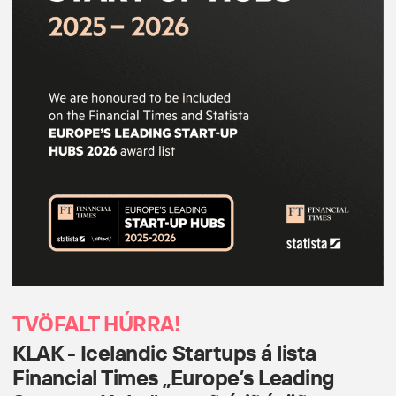
TVÖFALT HÚRRA!
KLAK - Icelandic Startups á lista
Financial Times „Europe’s Leading