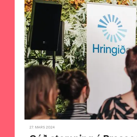
27. MARS 2024