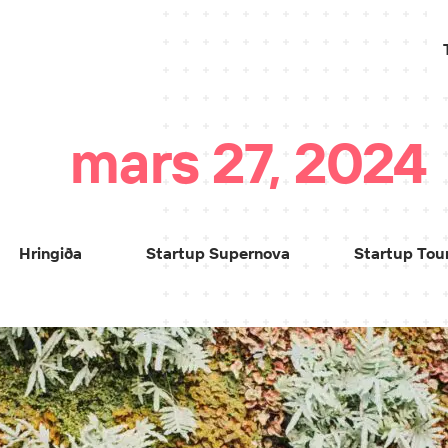
mars 27, 2024
Hringiða
Startup Supernova
Startup Tou