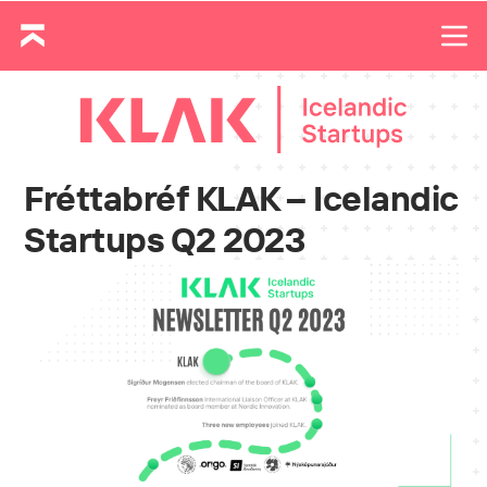
Fréttabréf KLAK – Icelandic
Startups Q2 2023