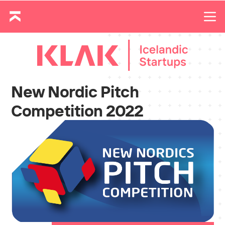
New Nordic Pitch
Competition 2022