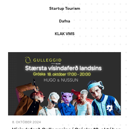
Startup Tourism
Dafna
KLAK VMS
8. OKTÓBER 2024