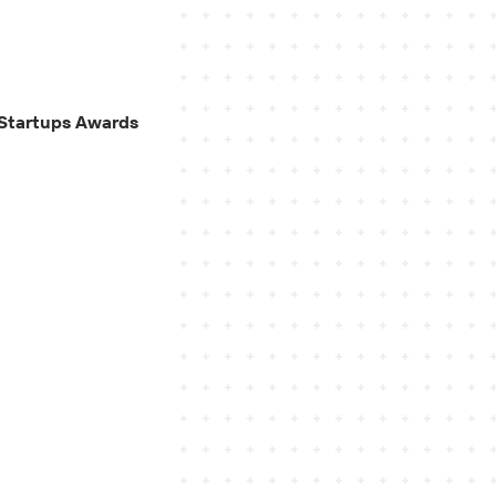
 Startups Awards