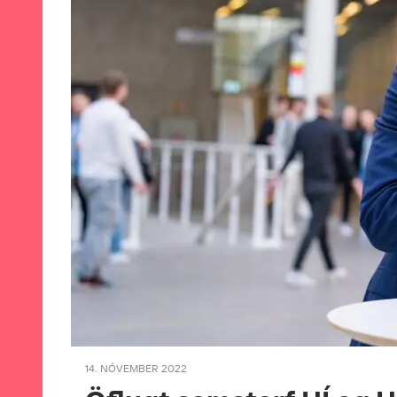
14. NÓVEMBER 2022